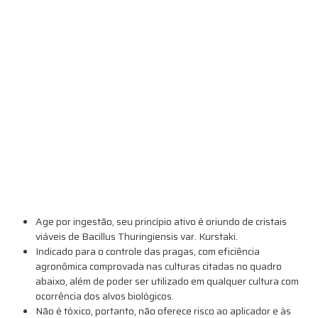
Age por ingestão, seu princípio ativo é oriundo de cristais
viáveis de Bacillus Thuringiensis var. Kurstaki.
Indicado para o controle das pragas, com eficiência
agronômica comprovada nas culturas citadas no quadro
abaixo, além de poder ser utilizado em qualquer cultura com
ocorrência dos alvos biológicos.
Não é tóxico, portanto, não oferece risco ao aplicador e às